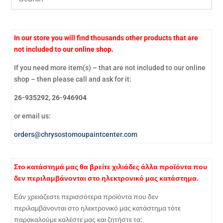
In our store you will find thousands other products that are
not included to our online shop.
If you need more item(s) – that are not included to our online
shop – then please call and ask for it:
26-935292, 26-946904
or email us:
orders@chrysostomoupaintcenter.com
Στο κατάστημά μας θα βρείτε χιλιάδες άλλα προϊόντα που
δεν περιλαμβάνονται στο ηλεκτρονικό μας κατάστημα.
Εάν χρειάζεστε περισσότερα προϊόντα που δεν
περιλαμβάνονται στο ηλεκτρονικό μας κατάστημα τότε
παρακαλούμε καλέστε μας και ζητήστε τα: