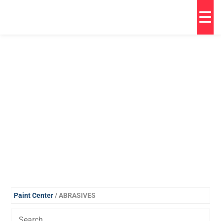
Paint Center
/ ABRASIVES