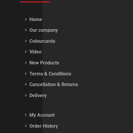
Home
Our company
Colourcards
Video
New Products
Terms & Conditions
Cancellation & Returns
Delivery
My Account
Order History