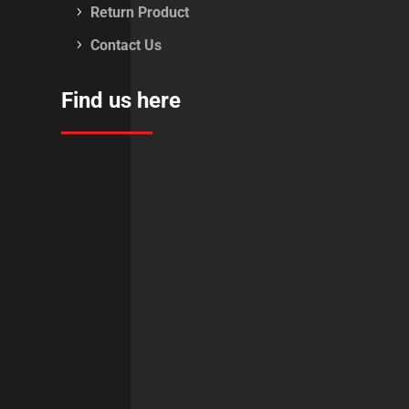
Return Product
Contact Us
Find us here