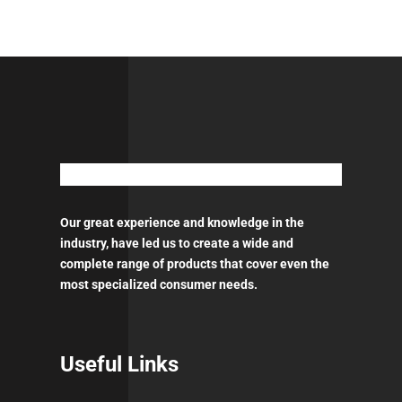
Our great experience and knowledge in the
industry, have led us to create a wide and
complete range of products that cover even the
most specialized consumer needs.
Useful Links