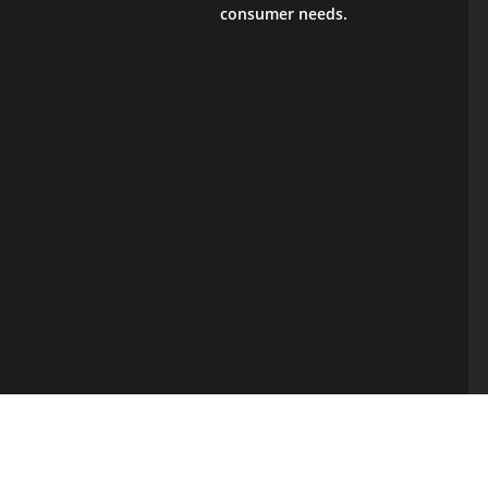
consumer needs.