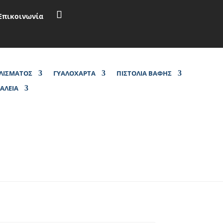
Επικοινωνία
ΑΛΙΣΜΑΤΟΣ
ΓΥΑΛΟΧΑΡΤΑ
ΠΙΣΤΟΛΙΑ ΒΑΦΗΣ
ΓΑΛΕΙΑ