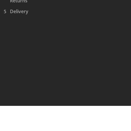
Returns
Delivery