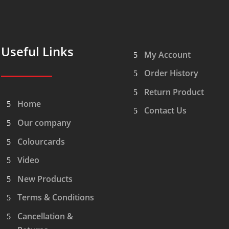
ποσότητα
Useful Links
My Account
Order History
Return Product
Home
Contact Us
Our company
Colourcards
Video
New Products
Terms & Conditions
Cancellation &