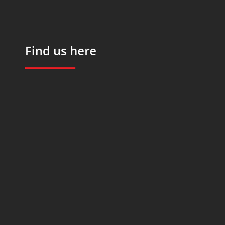
Find us here