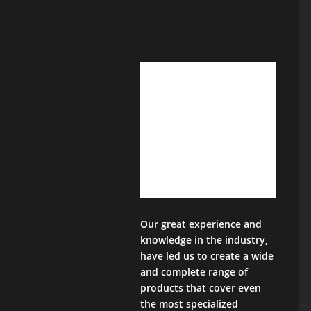
Our great experience and
knowledge in the industry,
have led us to create a wide
and complete range of
products that cover even
the most specialized