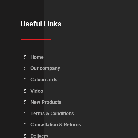
Useful Links
Home
Our company
Colourcards
Video
New Products
Terms & Conditions
Cancellation & Returns
Delivery