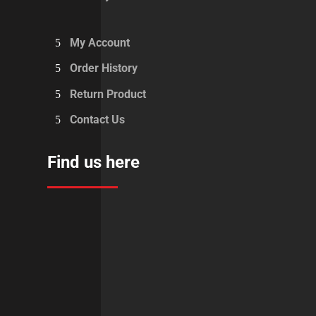
My Account
Order History
Return Product
Contact Us
Find us here