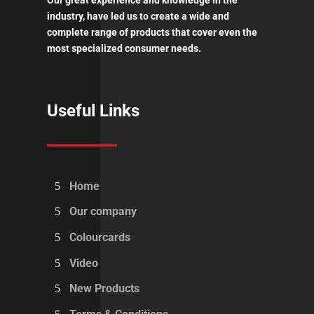
Our great experience and knowledge in the
industry, have led us to create a wide and
complete range of products that cover even the
most specialized consumer needs.
Useful Links
Home
Our company
Colourcards
Video
New Products