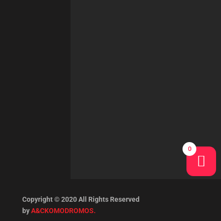
0
Copyright © 2020 All Rights Reserved
by
A&CKOMODROMOS.