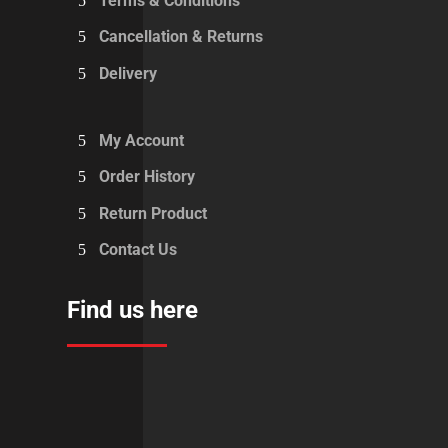
Terms & Conditions
Cancellation & Returns
Delivery
My Account
Order History
Return Product
Contact Us
Find us here