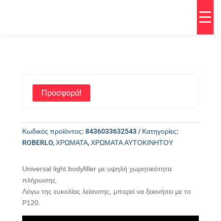
Προσφορά!
Κωδικός προϊόντος:
8436033632543
Κατηγορίες:
ROBERLO
,
ΧΡΩΜΑΤΑ
,
ΧΡΩΜΑΤΑ ΑΥΤΟΚΙΝΗΤΟΥ
Universal light bodyfiller με υψηλή χωρητικότητα
πλήρωσης.
Λόγω της ευκολίας λείανσης, μπορεί να ξεκινήσει με το
P120.