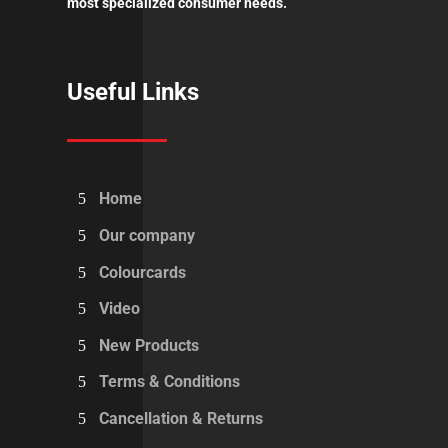
most specialized consumer needs.
Useful Links
Home
Our company
Colourcards
Video
New Products
Terms & Conditions
Cancellation & Returns