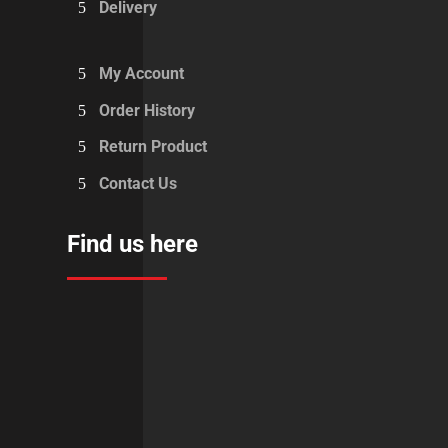
Delivery
My Account
Order History
Return Product
Contact Us
Find us here