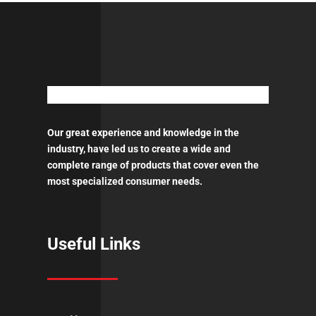
ποσότητα
Our great experience and knowledge in the
industry, have led us to create a wide and
complete range of products that cover even the
most specialized consumer needs.
Useful Links