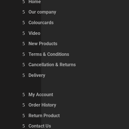
Home
Our company
Colourcards
Video
New Products
Terms & Conditions
Cancellation & Returns
Delivery
My Account
Order History
Return Product
Contact Us