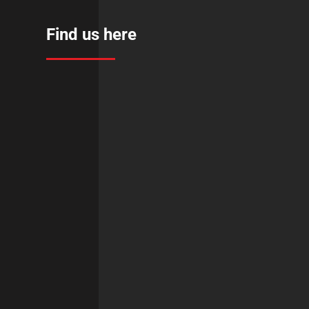
Find us here