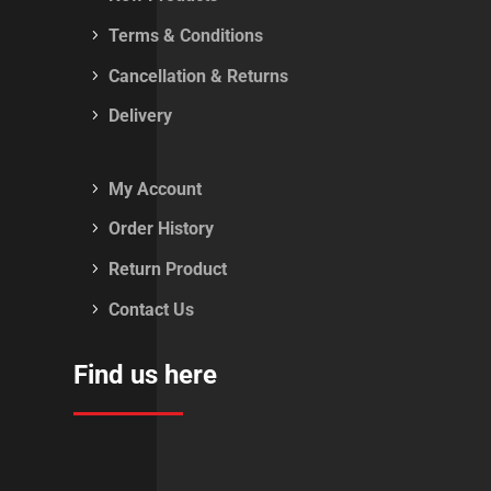
Terms & Conditions
Cancellation & Returns
Delivery
My Account
Order History
Return Product
Contact Us
Find us here