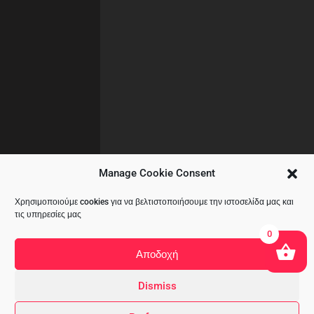
Manage Cookie Consent
Χρησιμοποιούμε cookies για να βελτιστοποιήσουμε την ιστοσελίδα μας και
τις υπηρεσίες μας
0
Αποδοχή
Dismiss
Copyright © 2020 All Rights Reserved