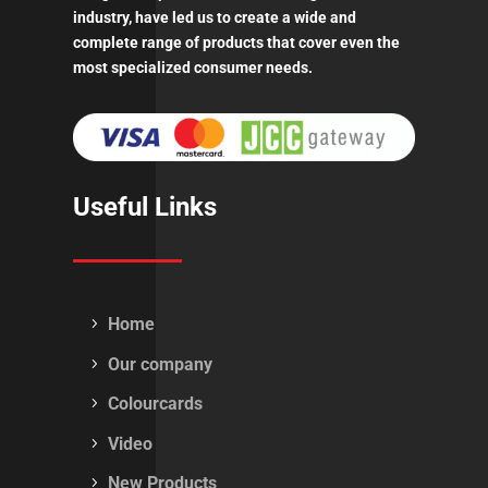
industry, have led us to create a wide and
complete range of products that cover even the
most specialized consumer needs.
Useful Links
Home
Our company
Colourcards
Video
New Products