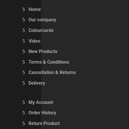
Home
Our company
Colourcards
Video
New Products
Terms & Conditions
Cancellation & Returns
Delivery
My Account
Order History
Return Product