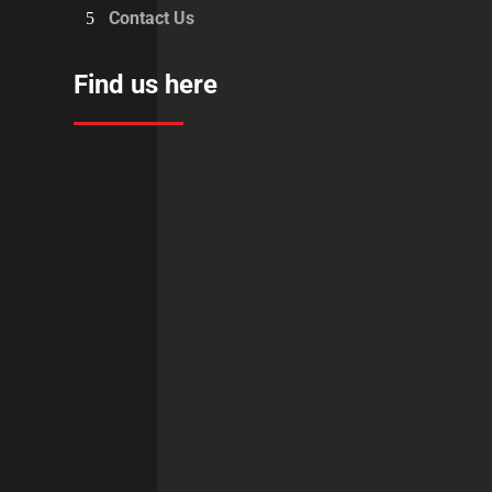
Contact Us
Find us here