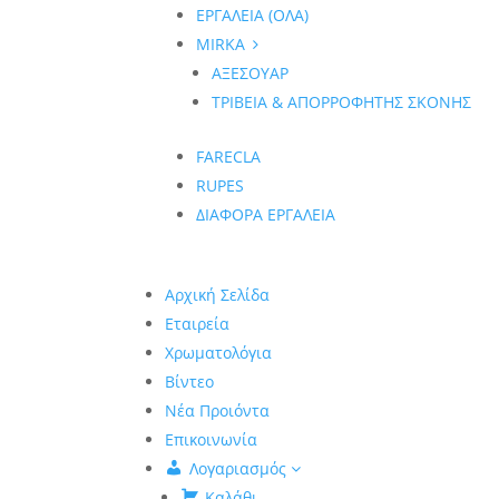
ΕΡΓΑΛΕΙΑ (ΟΛΑ)
MIRKA
ΑΞΕΣΟΥΑΡ
ΤΡΙΒΕΙΑ & ΑΠΟΡΡΟΦΗΤΗΣ ΣΚΟΝΗΣ
FARECLA
RUPES
ΔΙΑΦΟΡΑ ΕΡΓΑΛΕΙΑ
Αρχική Σελίδα
Εταιρεία
Χρωματολόγια
Βίντεο
Νέα Προιόντα
Επικοινωνία
Λογαριασμός
Καλάθι