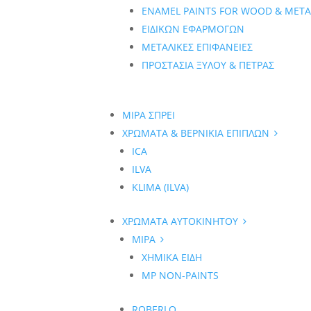
ENAMEL PAINTS FOR WOOD & META
ΕΙΔΙΚΩΝ ΕΦΑΡΜΟΓΩΝ
ΜΕΤΑΛΙΚΕΣ ΕΠΙΦΑΝΕΙΕΣ
ΠΡΟΣΤΑΣΙΑ ΞΥΛΟΥ & ΠΕΤΡΑΣ
MIPA ΣΠΡΕΙ
ΧΡΩΜΑΤΑ & ΒΕΡΝΙΚΙΑ ΕΠΙΠΛΩΝ
ICA
ILVA
KLIMA (ILVA)
ΧΡΩΜΑΤΑ ΑΥΤΟΚΙΝΗΤΟΥ
MIPA
ΧΗΜΙΚΑ ΕΙΔΗ
MP NON-PAINTS
ROBERLO