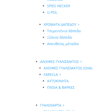
SPIES HECKER
U-POL
ΧΡΩΜΑΤΑ ΔΑΠΕΔΟΥ
Τσιμεντένια δάπεδα
Ξύλινα δάπεδα
Απευθείας μέταλλο
ΑΛΟΙΦΕΣ ΓΥΑΛΙΣΜΑΤΟΣ
ΑΛΟΙΦΕΣ ΓΥΑΛΙΣΜΑΤΟΣ (ΟΛΑ)
FARECLA
ΑΥΤΟΚΙΝΗΤΑ
ΠΛΟΙΑ & ΒΑΡΚΕΣ
ΓΥΑΛΟΧΑΡΤΑ