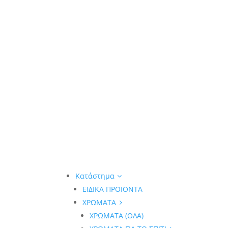
Κατάστημα
ΕΙΔΙΚΑ ΠΡΟΙΟΝΤΑ
ΧΡΩΜΑΤΑ
ΧΡΩΜΑΤΑ (ΟΛΑ)