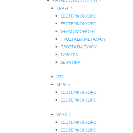
ΧΡΩΜΑΤΑ ΓΙΑ ΤΟ ΣΠΙΤΙ
KRAFT
ΕΣΩΤΕΡΙΚΟΙ ΧΩΡΟΙ
ΕΞΩΤΕΡΙΚΟΙ ΧΩΡΟΙ
ΘΕΡΜΟΜΟΝΩΣΗ
ΠΡΟΣΤΑΣΙΑ ΜΕΤΑΛΛΟΥ
ΠΡΟΣΤΑΣΙΑ ΞΥΛΟΥ
ΤΑΡΑΤΣΑ
ΔΙΑΛΥΤΙΚΑ
V33
MIPA
ΕΣΩΤΕΡΙΚΟΙ ΧΩΡΟΙ
ΕΞΩΤΕΡΙΚΟΙ ΧΩΡΟΙ
VITEX
ΕΣΩΤΕΡΙΚΟΙ ΧΩΡΟΙ
ΕΞΩΤΕΡΙΚΟΙ ΧΩΡΟΙ