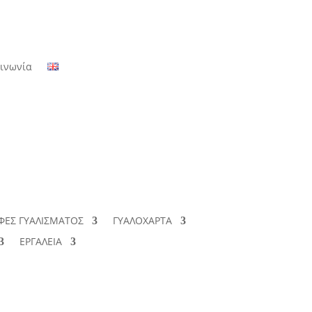
οινωνία
ΦΕΣ ΓΥΑΛΙΣΜΑΤΟΣ
ΓΥΑΛΟΧΑΡΤΑ
ΕΡΓΑΛΕΙΑ