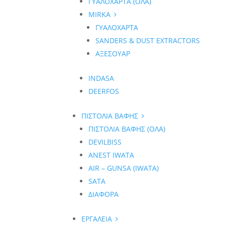
ΓΥΑΛΟΧΑΡΤΑ (ΟΛΑ)
MIRKA
ΓΥΑΛΟΧΑΡΤΑ
SANDERS & DUST EXTRACTORS
ΑΞΕΣΟΥΑΡ
INDASA
DEERFOS
ΠΙΣΤΟΛΙΑ ΒΑΦΗΣ
ΠΙΣΤΟΛΙΑ ΒΑΦΗΣ (ΟΛΑ)
DEVILBISS
ANEST IWATA
AIR – GUNSA (IWATA)
SATA
ΔΙΑΦΟΡΑ
ΕΡΓΑΛΕΙΑ