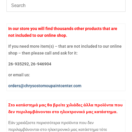
In our store you will find thousands other products that are
not included to our online shop.
If you need more item(s) – that are not included to our online
shop – then please call and ask for it:
26-935292, 26-946904
or email us:
orders@chrysostomoupaintcenter.com
Στο κατάστημά μας θα βρείτε χιλιάδες άλλα προϊόντα που
δεν περιλαμβάνονται στο ηλεκτρονικό μας κατάστημα.
Εάν χρειάζεστε περισσότερα προϊόντα που δεν
περιλαμβάνονται στο ηλεκτρονικό μας κατάστημα τότε