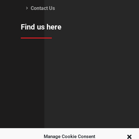
Contact Us
Find us here
Manage Cookie Consent