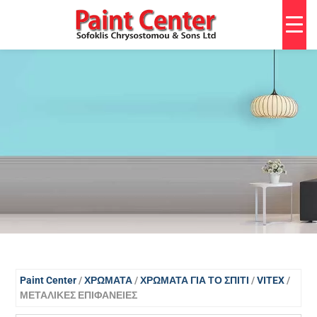
Paint Center
/
ΧΡΩΜΑΤΑ
/
ΧΡΩΜΑΤΑ ΓΙΑ ΤΟ ΣΠΙΤΙ
/
VITEX
/
ΜΕΤΑΛΙΚΕΣ ΕΠΙΦΑΝΕΙΕΣ