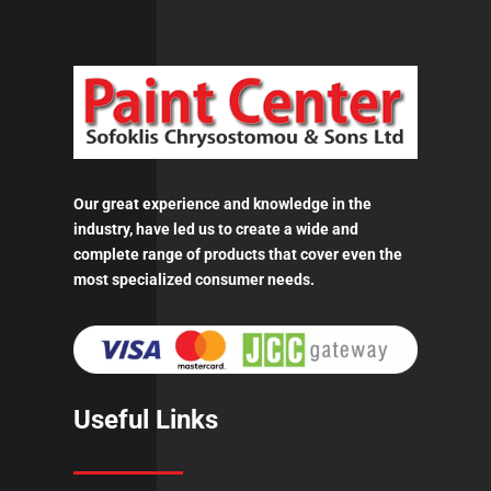
Our great experience and knowledge in the
industry, have led us to create a wide and
complete range of products that cover even the
most specialized consumer needs.
Useful Links