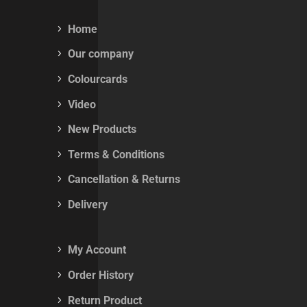
Home
Our company
Colourcards
Video
New Products
Terms & Conditions
Cancellation & Returns
Delivery
My Account
Order History
Return Product