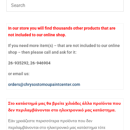
In our store you will find thousands other products that are
not included to our online shop.
If you need more item(s) – that are not included to our online
shop – then please call and ask for it:
26-935292, 26-946904
or email us:
orders@chrysostomoupaintcenter.com
Στο κατάστημά μας θα βρείτε χιλιάδες άλλα προϊόντα που
δεν περιλαμβάνονται στο ηλεκτρονικό μας κατάστημα.
Εάν χρειάζεστε περισσότερα προϊόντα που δεν
περιλαμβάνονται στο ηλεκτρονικό μας κατάστημα τότε