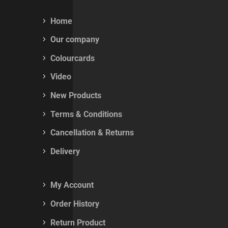
Home
Our company
Colourcards
Video
New Products
Terms & Conditions
Cancellation & Returns
Delivery
My Account
Order History
Return Product