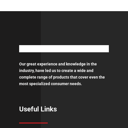
Our great experience and knowledge in the
industry, have led us to create a wide and
complete range of products that cover even the
most specialized consumer needs.
Useful Links