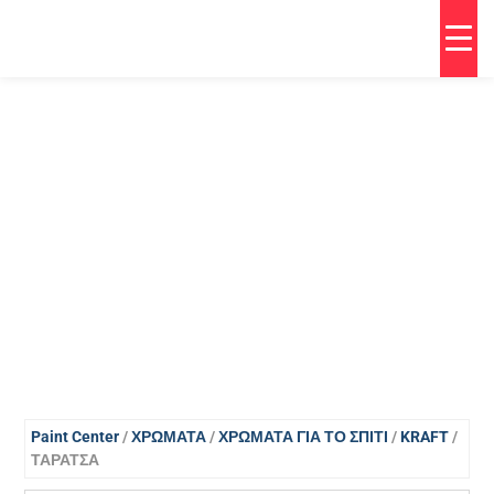
Paint Center
/
ΧΡΩΜΑΤΑ
/
ΧΡΩΜΑΤΑ ΓΙΑ ΤΟ ΣΠΙΤΙ
/
KRAFT
/
ΤΑΡΑΤΣΑ