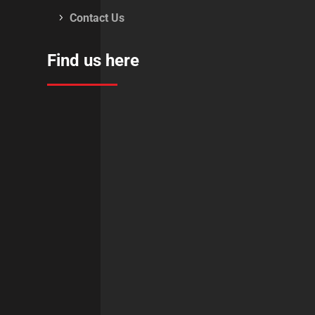
Contact Us
Find us here