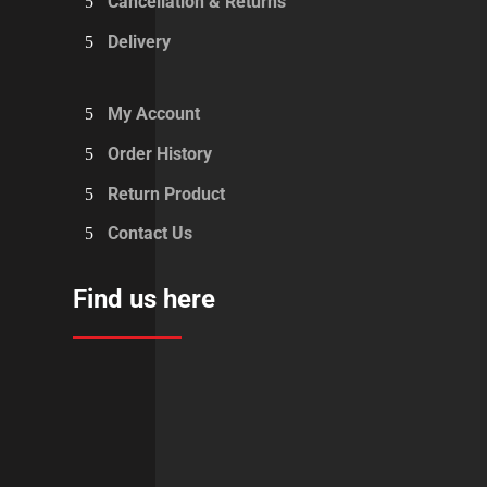
Cancellation & Returns
Delivery
My Account
Order History
Return Product
Contact Us
Find us here