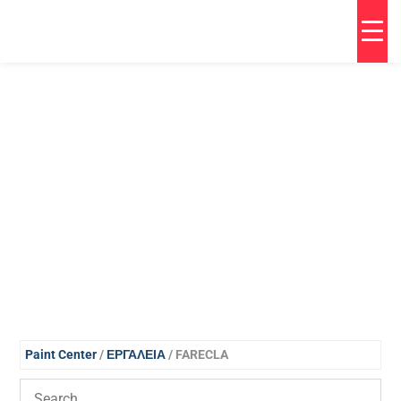
Paint Center
/
ΕΡΓΑΛΕΙΑ
/ FARECLA