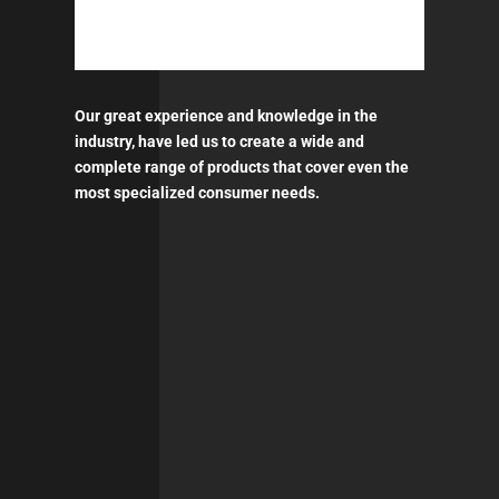
Our great experience and knowledge in the
industry, have led us to create a wide and
complete range of products that cover even the
most specialized consumer needs.