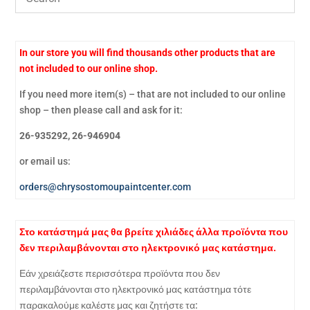
In our store you will find thousands other products that are
not included to our online shop.
If you need more item(s) – that are not included to our online
shop – then please call and ask for it:
26-935292, 26-946904
or email us:
orders@chrysostomoupaintcenter.com
Στο κατάστημά μας θα βρείτε χιλιάδες άλλα προϊόντα που
δεν περιλαμβάνονται στο ηλεκτρονικό μας κατάστημα.
Εάν χρειάζεστε περισσότερα προϊόντα που δεν
περιλαμβάνονται στο ηλεκτρονικό μας κατάστημα τότε
παρακαλούμε καλέστε μας και ζητήστε τα: