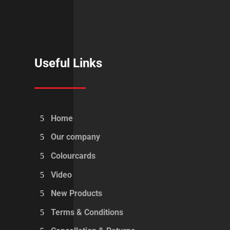
Useful Links
Home
Our company
Colourcards
Video
New Products
Terms & Conditions