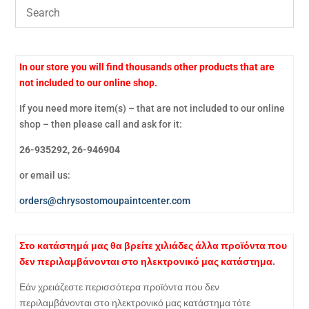
In our store you will find thousands other products that are
not included to our online shop.
If you need more item(s) – that are not included to our online
shop – then please call and ask for it:
26-935292, 26-946904
or email us:
orders@chrysostomoupaintcenter.com
Στο κατάστημά μας θα βρείτε χιλιάδες άλλα προϊόντα που
δεν περιλαμβάνονται στο ηλεκτρονικό μας κατάστημα.
Εάν χρειάζεστε περισσότερα προϊόντα που δεν
περιλαμβάνονται στο ηλεκτρονικό μας κατάστημα τότε