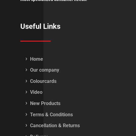
Useful Links
Home
Our company
Colourcards
Video
New Products
Terms & Conditions
Cancellation & Returns