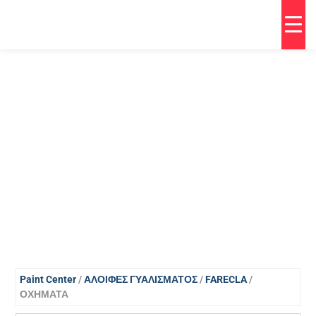
Paint Center
/
ΑΛΟΙΦΕΣ ΓΥΑΛΙΣΜΑΤΟΣ
/
FARECLA
/
ΟΧΗΜΑΤΑ