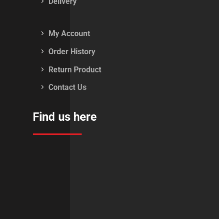
Delivery
My Account
Order History
Return Product
Contact Us
Find us here