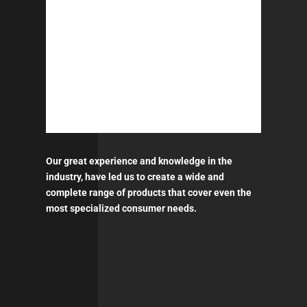
Our great experience and knowledge in the
industry, have led us to create a wide and
complete range of products that cover even the
most specialized consumer needs.