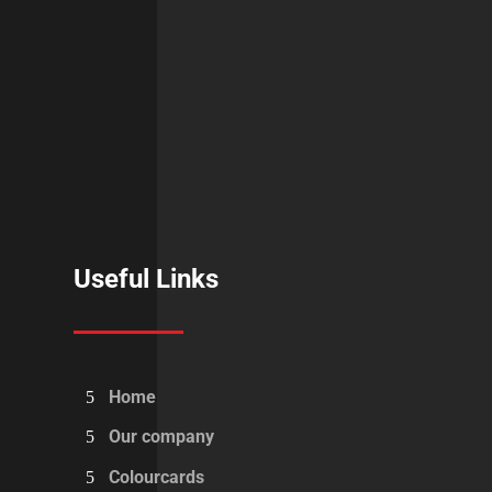
Useful Links
Home
Our company
Colourcards