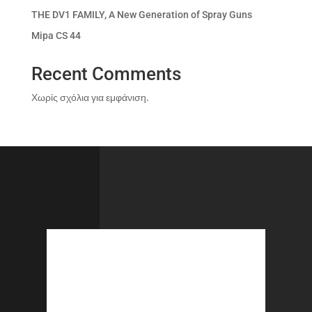
THE DV1 FAMILY, A New Generation of Spray Guns
Mipa CS 44
Recent Comments
Χωρίς σχόλια για εμφάνιση.