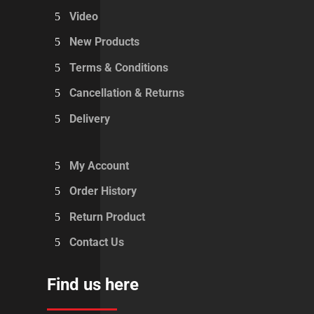
Video
New Products
Terms & Conditions
Cancellation & Returns
Delivery
My Account
Order History
Return Product
Contact Us
Find us here