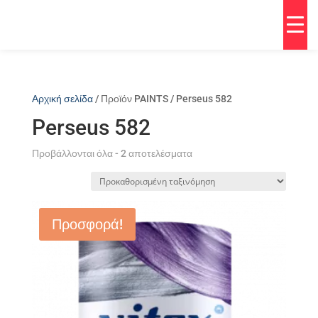
Αρχική σελίδα
/ Προϊόν PAINTS / Perseus 582
Perseus 582
Προβάλλονται όλα - 2 αποτελέσματα
Προσφορά!