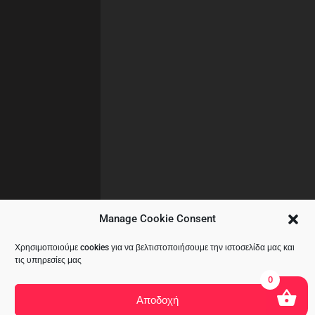
Manage Cookie Consent
Χρησιμοποιούμε cookies για να βελτιστοποιήσουμε την ιστοσελίδα μας και
τις υπηρεσίες μας
0
Αποδοχή