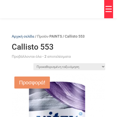
Αρχική σελίδα
/ Προϊόν PAINTS / Callisto 553
Callisto 553
Προβάλλονται όλα - 2 αποτελέσματα
Προσφορά!