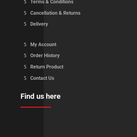
Terms & Conditions
Cancellation & Returns
Delivery
My Account
Order History
Return Product
Contact Us
Find us here