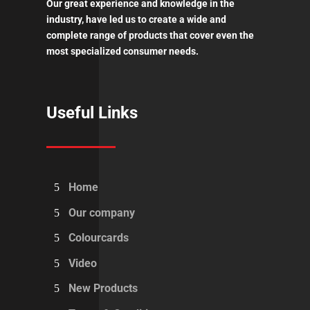
Our great experience and knowledge in the
industry, have led us to create a wide and
complete range of products that cover even the
most specialized consumer needs.
Useful Links
Home
Our company
Colourcards
Video
New Products