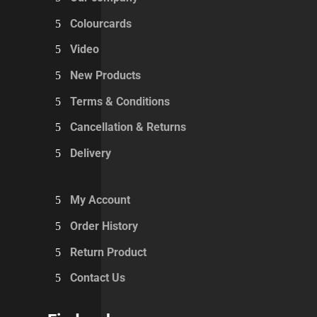
Colourcards
Video
New Products
Terms & Conditions
Cancellation & Returns
Delivery
My Account
Order History
Return Product
Contact Us