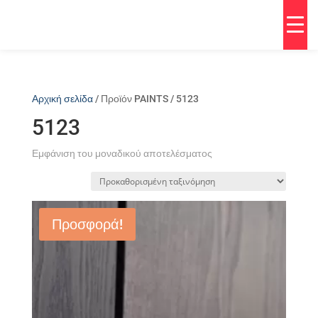
Αρχική σελίδα
/ Προϊόν PAINTS / 5123
5123
Εμφάνιση του μοναδικού αποτελέσματος
Προσφορά!