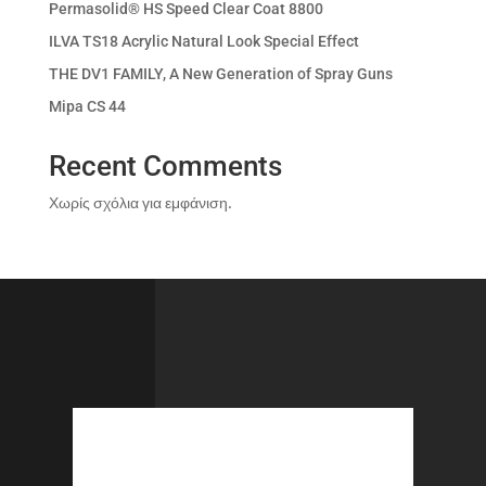
Permasolid® HS Speed Clear Coat 8800
ILVA TS18 Acrylic Natural Look Special Effect
THE DV1 FAMILY, A New Generation of Spray Guns
Mipa CS 44
Recent Comments
Χωρίς σχόλια για εμφάνιση.