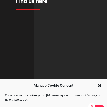
Find us here
Manage Cookie Consent
Χρησιμοποιούμε cookies για να βελτιστοποιήσουμε την ιστοσελίδα μας και
τις υπηρεσίες μας
0