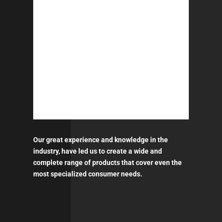
Our great experience and knowledge in the
industry, have led us to create a wide and
complete range of products that cover even the
most specialized consumer needs.