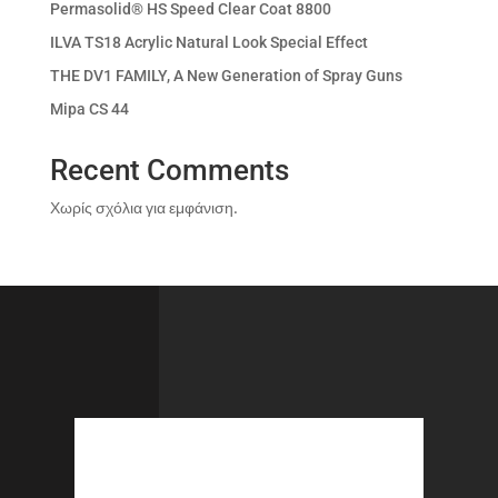
Permasolid® HS Speed Clear Coat 8800
ILVA TS18 Acrylic Natural Look Special Effect
THE DV1 FAMILY, A New Generation of Spray Guns
Mipa CS 44
Recent Comments
Χωρίς σχόλια για εμφάνιση.