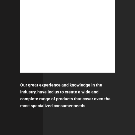
Our great experience and knowledge in the
industry, have led us to create a wide and
complete range of products that cover even the
most specialized consumer needs.