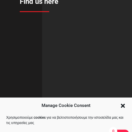
Find us here
Manage Cookie Consent
Χρησιμοποιούμε cookies για να βελτιστοποιήσουμε την ιστοσελίδα μας και
τις υπηρεσίες μας
0