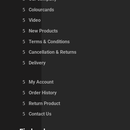
Colourcards
Video
New Products
Terms & Conditions
Cancellation & Returns
Delivery
My Account
Order History
Return Product
Contact Us