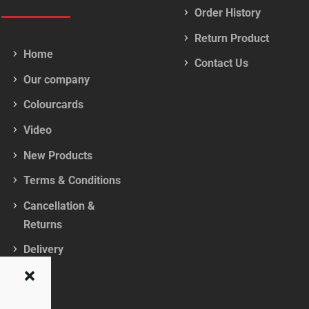
Order History
Return Product
Home
Contact Us
Our company
Colourcards
Video
New Products
Terms & Conditions
Cancellation &
Returns
Delivery