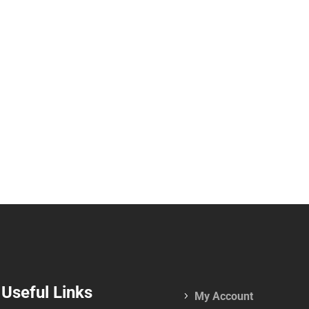
Useful Links
My Account