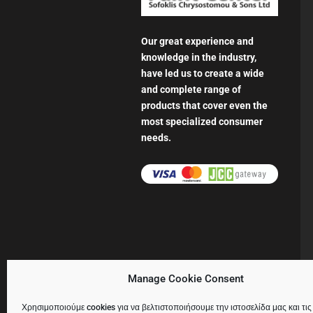
Our great experience and
knowledge in the industry,
have led us to create a wide
and complete range of
products that cover even the
most specialized consumer
needs.
Manage Cookie Consent
Χρησιμοποιούμε cookies για να βελτιστοποιήσουμε την ιστοσελίδα μας και τις