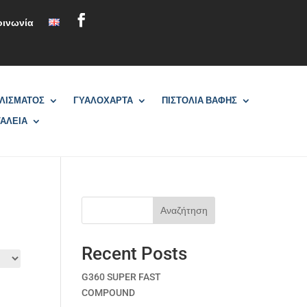
οινωνία
ΑΛΙΣΜΑΤΟΣ
ΓΥΑΛΟΧΑΡΤΑ
ΠΙΣΤΟΛΙΑ ΒΑΦΗΣ
ΑΛΕΙΑ
Αναζήτηση
Recent Posts
G360 SUPER FAST
COMPOUND