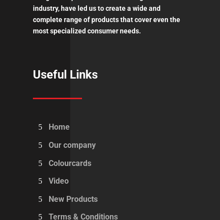
industry, have led us to create a wide and
complete range of products that cover even the
most specialized consumer needs.
Useful Links
Home
Our company
Colourcards
Video
New Products
Terms & Conditions