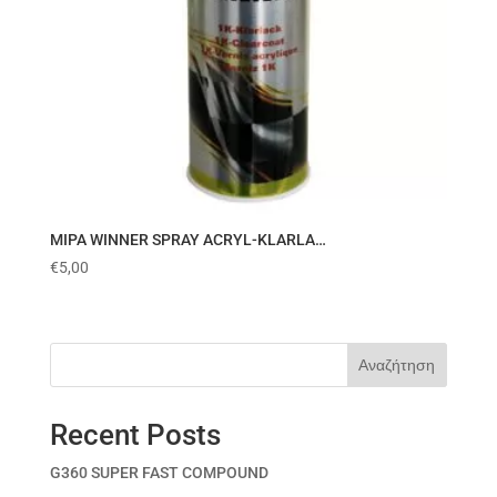
MIPA WINNER SPRAY ACRYL-KLARLA…
€
5,00
Αναζήτηση
Recent Posts
G360 SUPER FAST COMPOUND