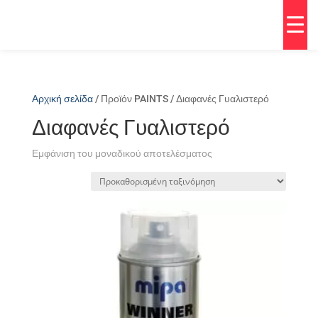
Αρχική σελίδα
/ Προϊόν PAINTS / Διαφανές Γυαλιστερό
Διαφανές Γυαλιστερό
Εμφάνιση του μοναδικού αποτελέσματος