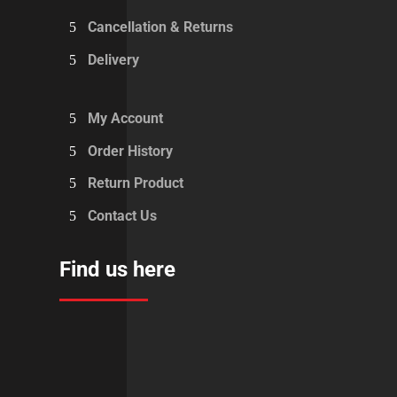
Cancellation & Returns
Delivery
My Account
Order History
Return Product
Contact Us
Find us here