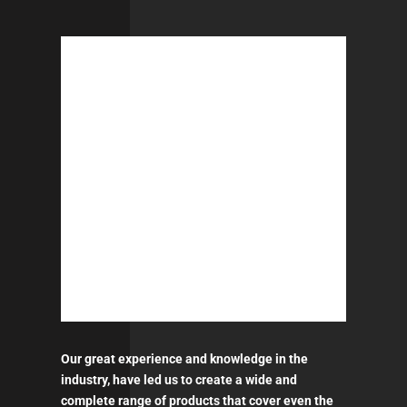
Our great experience and knowledge in the
industry, have led us to create a wide and
complete range of products that cover even the