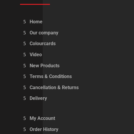
Home
Our company
Colourcards
Video
New Products
Terms & Conditions
Cancellation & Returns
Delivery
My Account
Order History