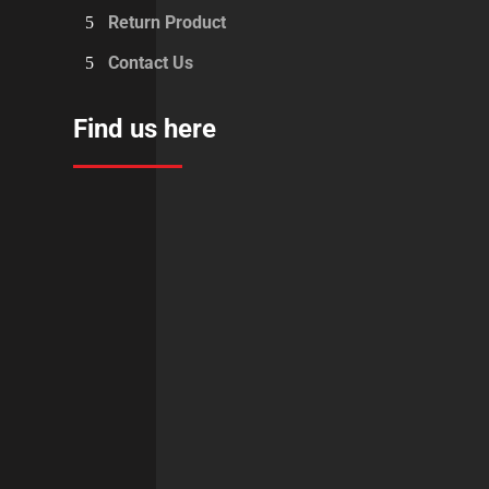
Return Product
Contact Us
Find us here