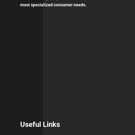
most specialized consumer needs.
Useful Links