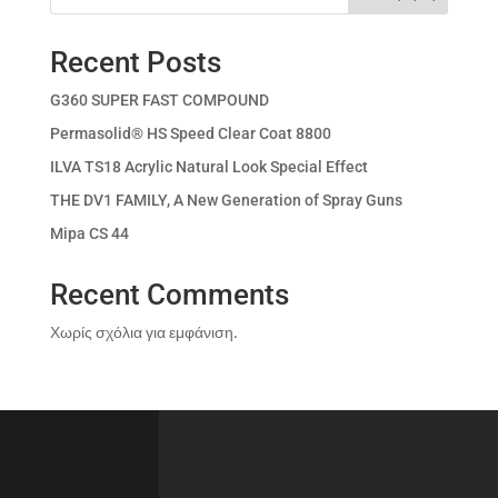
Recent Posts
G360 SUPER FAST COMPOUND
Permasolid® HS Speed Clear Coat 8800
ILVA TS18 Acrylic Natural Look Special Effect
THE DV1 FAMILY, A New Generation of Spray Guns
Mipa CS 44
Recent Comments
Χωρίς σχόλια για εμφάνιση.