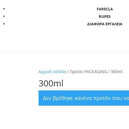
FARECLA
RUPES
ΔΙΑΦΟΡΑ ΕΡΓΑΛΕΙΑ
Αρχική σελίδα
/ Προϊόν PACKAGING / 300ml
300ml
Δεν βρέθηκε κανένα προϊόν που να 