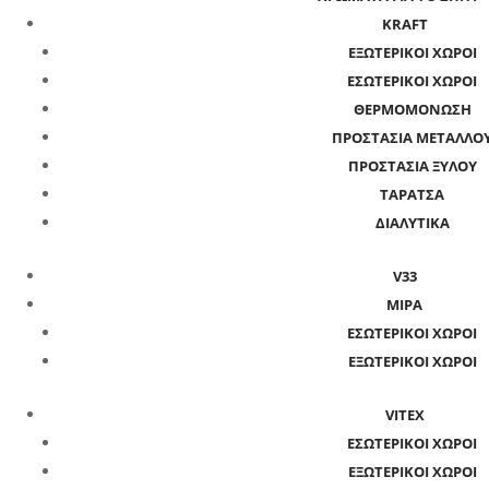
KRAFT
ΕΞΩΤΕΡΙΚΟΙ ΧΩΡΟΙ
ΕΣΩΤΕΡΙΚΟΙ ΧΩΡΟΙ
ΘΕΡΜΟΜΟΝΩΣΗ
ΠΡΟΣΤΑΣΙΑ ΜΕΤΑΛΛΟ
ΠΡΟΣΤΑΣΙΑ ΞΥΛΟΥ
ΤΑΡΑΤΣΑ
ΔΙΑΛΥΤΙΚΑ
V33
MIPA
ΕΣΩΤΕΡΙΚΟΙ ΧΩΡΟΙ
ΕΞΩΤΕΡΙΚΟΙ ΧΩΡΟΙ
VITEX
ΕΣΩΤΕΡΙΚΟΙ ΧΩΡΟΙ
ΕΞΩΤΕΡΙΚΟΙ ΧΩΡΟΙ