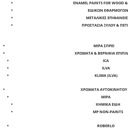
ENAMEL PAINTS FOR WOOD &
ΕΙΔΙΚΩΝ ΕΦΑΡΜΟΓΩ
ΜΕΤΑΛΙΚΕΣ ΕΠΙΦΑΝΕΙΕ
ΠΡΟΣΤΑΣΙΑ ΞΥΛΟΥ & ΠΕΤ
MIPA ΣΠΡΕΙ
ΧΡΩΜΑΤΑ & ΒΕΡΝΙΚΙΑ ΕΠΙΠ
ICA
ILVA
KLIMA (ILVA)
ΧΡΩΜΑΤΑ ΑΥΤΟΚΙΝΗΤΟΥ
MIPA
ΧΗΜΙΚΑ ΕΙΔΗ
MP NON-PAINTS
ROBERLO