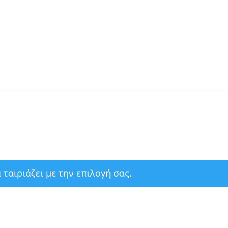
ταιριάζει με την επιλογή σας.