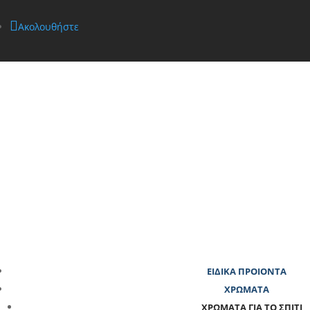
Ακολουθήστε
ΕΙΔΙΚΑ ΠΡΟΙΟΝΤΑ
ΧΡΩΜΑΤΑ
ΧΡΩΜΑΤΑ ΓΙΑ ΤΟ ΣΠΙΤΙ