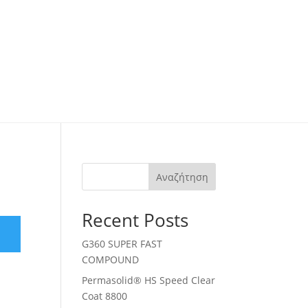
Αναζήτηση
Recent Posts
G360 SUPER FAST
COMPOUND
Permasolid® HS Speed Clear
Coat 8800