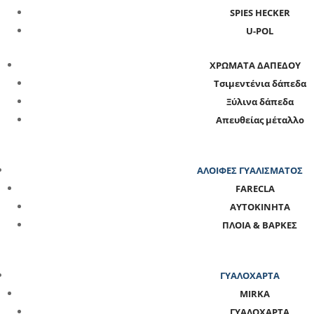
SPIES HECKER
U-POL
ΧΡΩΜΑΤΑ ΔΑΠΕΔΟΥ
Τσιμεντένια δάπεδα
Ξύλινα δάπεδα
Απευθείας μέταλλο
ΑΛΟΙΦΕΣ ΓΥΑΛΙΣΜΑΤΟΣ
FARECLA
ΑΥΤΟΚΙΝΗΤΑ
ΠΛΟΙΑ & ΒΑΡΚΕΣ
ΓΥΑΛΟΧΑΡΤΑ
MIRKA
ΓΥΑΛΟΧΑΡΤΑ