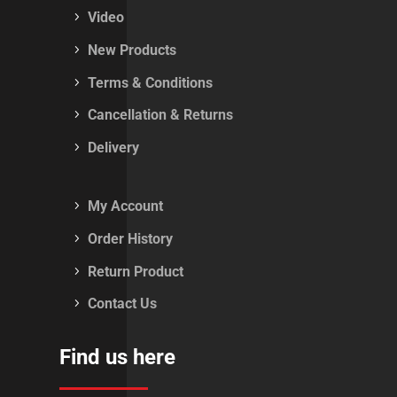
Video
New Products
Terms & Conditions
Cancellation & Returns
Delivery
My Account
Order History
Return Product
Contact Us
Find us here