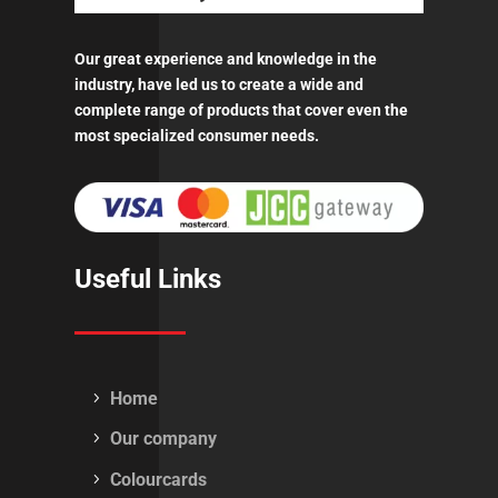
Our great experience and knowledge in the
industry, have led us to create a wide and
complete range of products that cover even the
most specialized consumer needs.
Useful Links
Home
Our company
Colourcards