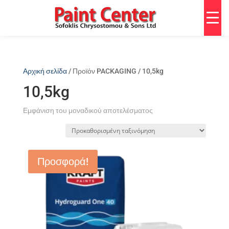
Αρχική σελίδα
/ Προϊόν PACKAGING / 10,5kg
10,5kg
Εμφάνιση του μοναδικού αποτελέσματος
Προσφορά!