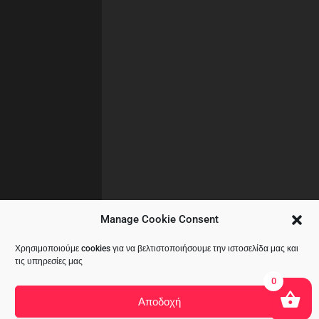
Manage Cookie Consent
Χρησιμοποιούμε cookies για να βελτιστοποιήσουμε την ιστοσελίδα μας και
τις υπηρεσίες μας
0
Αποδοχή