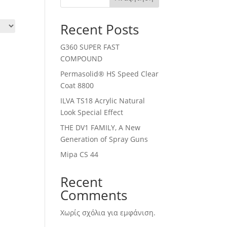
Recent Posts
G360 SUPER FAST
COMPOUND
Permasolid® HS Speed Clear
Coat 8800
ILVA TS18 Acrylic Natural
Look Special Effect
THE DV1 FAMILY, A New
Generation of Spray Guns
Mipa CS 44
Recent
Comments
Χωρίς σχόλια για εμφάνιση.