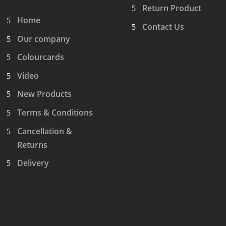
Return Product
Home
Contact Us
Our company
Colourcards
Video
New Products
Terms & Conditions
Cancellation &
Returns
Delivery