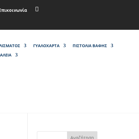
Επικοινωνία
ΑΛΙΣΜΑΤΟΣ
ΓΥΑΛΟΧΑΡΤΑ
ΠΙΣΤΟΛΙΑ ΒΑΦΗΣ
ΓΑΛΕΙΑ
Αναζήτηση