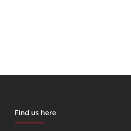
Find us here