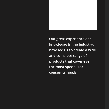
Our great experience and
knowledge in the industry,
have led us to create a wide
and complete range of
products that cover even
the most specialized
consumer needs.