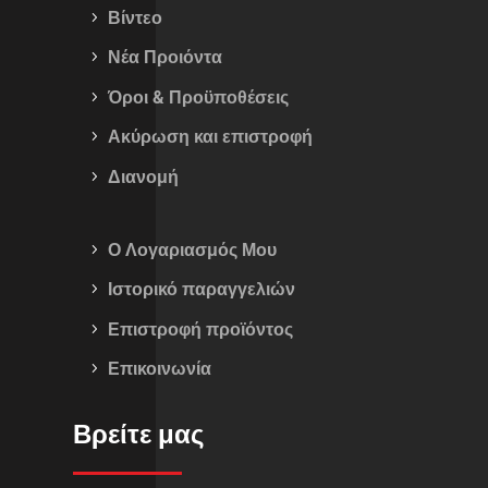
Βίντεο
Νέα Προιόντα
Όροι & Προϋποθέσεις
Ακύρωση και επιστροφή
Διανομή
Ο Λογαριασμός Μου
Ιστορικό παραγγελιών
Επιστροφή προϊόντος
Επικοινωνία
Βρείτε μας