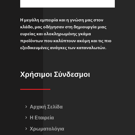
Η μεγάλη εμπειρία και η γνώση μας στον
κλάδο, μας οδήγησαν στη δημιουργία μιας
ευρείας και ολοκληρωμένης γκάμα
προϊόντων που καλύπτουν ακόμη και τις πιο
εξειδικευμένες ανάγκες των καταναλωτών.
Χρήσιμοι Σύνδεσμοι
Αρχική Σελίδα
Η Εταιρεία
Χρωματολόγια