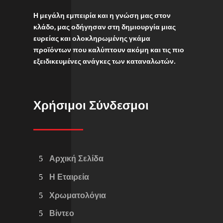
Η μεγάλη εμπειρία και η γνώση μας στον
κλάδο, μας οδήγησαν στη δημιουργία μιας
ευρείας και ολοκληρωμένης γκάμα
προϊόντων που καλύπτουν ακόμη και τις πιο
εξειδικευμένες ανάγκες των καταναλωτών.
Χρήσιμοι Σύνδεσμοι
Αρχική Σελίδα
Η Εταιρεία
Χρωματολόγια
Βίντεο