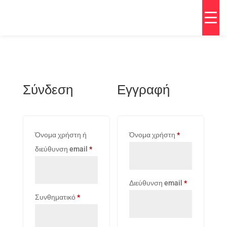
Σύνδεση
Εγγραφή
Απαιτείται
Όνομα χρήστη ή
Όνομα χρήστη
*
Απαιτείται
διεύθυνση email
*
Απαιτείται
Διεύθυνση email
*
Απαιτείται
Συνθηματικό
*