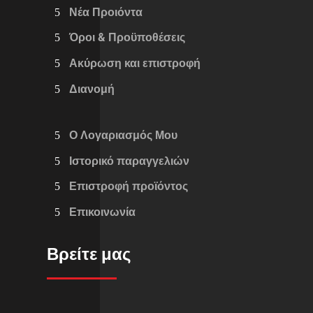
Νέα Προιόντα
Όροι & Προϋποθέσεις
Ακύρωση και επιστροφή
Διανομή
Ο Λογαριασμός Μου
Ιστορικό παραγγελιών
Επιστροφή προϊόντος
Επικοινωνία
Βρείτε μας