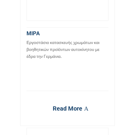
MIPA
Εργοστάσιο κατασκευής χρωμάτων και
βοηθητικών προϊόντων αυτοκίνητου με
έδρα την Γερμάνια.
Read More