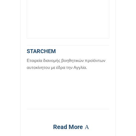
STARCHEM
Εταιρεία διανομής βοηθητικών προϊόντων
αυτοκίνητου με έδρα την Αγγλία.
Read More