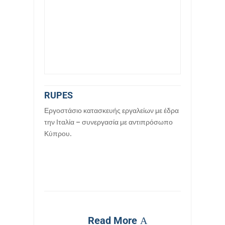
RUPES
Εργοστάσιο κατασκευής εργαλείων με έδρα
την Ιταλία – συνεργασία με αντιπρόσωπο
Κύπρου.
Read More