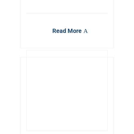
Read More