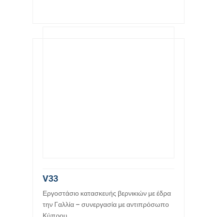
V33
Εργοστάσιο κατασκευής βερνικιών με έδρα
την Γαλλία – συνεργασία με αντιπρόσωπο
Κύπρου.