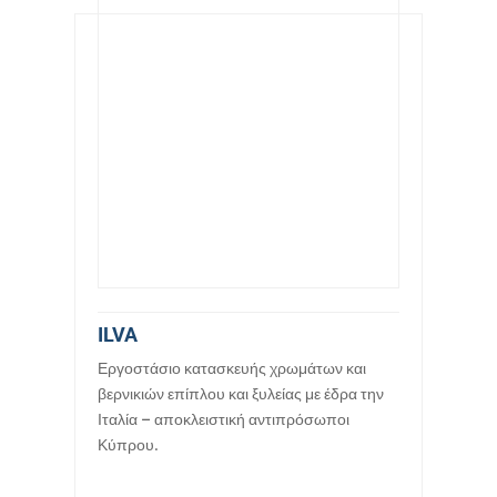
ILVA
Εργοστάσιο κατασκευής χρωμάτων και
βερνικιών επίπλου και ξυλείας με έδρα την
Ιταλία – αποκλειστική αντιπρόσωποι
Κύπρου.