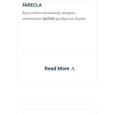
FARECLA
Εργοστάσιο κατασκευής αλοιφών
αυτοκίνητου (polish) με έδρα την Αγγλία.
Read More