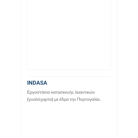
INDASA
Εργοστάσιο κατασκευής λειαντικών
(γυαλόχαρτα) με έδρα την Πορτογαλία.