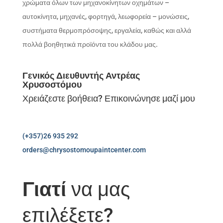
χρώματα όλων των μηχανοκίνητων οχημάτων –
αυτοκίνητα, μηχανές, φορτηγά, λεωφορεία – μονώσεις,
συστήματα θερμοπρόσοψης, εργαλεία, καθώς και αλλά
πολλά βοηθητικά προϊόντα του κλάδου μας.
Γενικός Διευθυντής Αντρέας
Χρυσοστόμου
Χρειάζεστε βοήθεια? Επικοινώνησε μαζί μου
(+357)26 935 292
orders@chrysostomoupaintcenter.com
Γιατί
να μας
επιλέξετε?