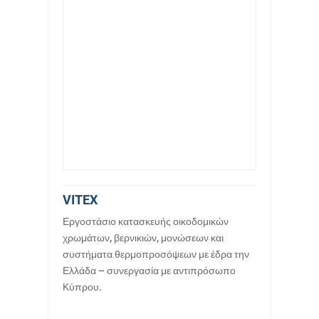
VITEX
Εργοστάσιο κατασκευής οικοδομικών
χρωμάτων, βερνικιών, μονώσεων και
συστήματα θερμοπροσόψεων με έδρα την
Ελλάδα – συνεργασία με αντιπρόσωπο
Κύπρου.