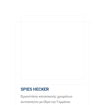
SPIES HECKER
Εργοστάσιο κατασκευής χρωμάτων
αυτοκίνητου με έδρα την Γερμάνια.