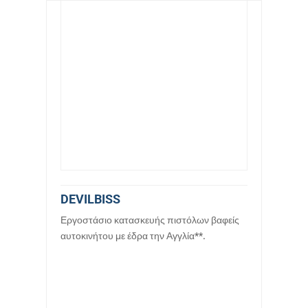
DEVILBISS
Εργοστάσιο κατασκευής πιστόλων βαφείς
αυτοκινήτου με έδρα την Αγγλία**.