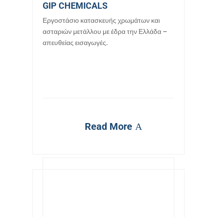
GIP CHEMICALS
Εργοστάσιο κατασκευής χρωμάτων και
ασταριών μετάλλου με έδρα την Ελλάδα –
απευθείας εισαγωγές.
Read More