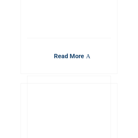
Read More