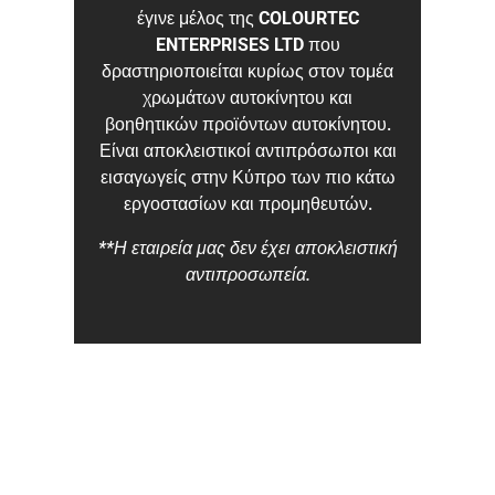
έγινε μέλος της
COLOURTEC
ENTERPRISES LTD
που
δραστηριοποιείται κυρίως στον τομέα
χρωμάτων αυτοκίνητου και
βοηθητικών προϊόντων αυτοκίνητου.
Είναι αποκλειστικοί αντιπρόσωποι και
εισαγωγείς στην Κύπρο των πιο κάτω
εργοστασίων και προμηθευτών.
**Η εταιρεία μας δεν έχει αποκλειστική
αντιπροσωπεία.