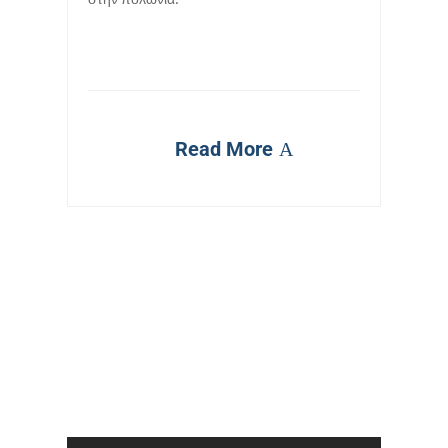
Read More