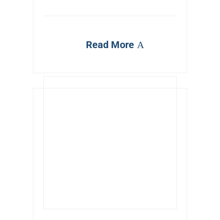
Read More