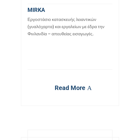
MIRKA
Εργοστάσιο κατασκευής λειαντικών
(γυαλόχαρτα) και εργαλείων με έδρα την
Φινλανδία – απευθείας εισαγωγές.
Read More