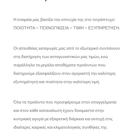
Η εταιρεία μας βασίζει την επιτυχία της στο τετράπτυχο:
ΠΟΙΟΤΗΤΑ – ΤΕΧΝΟΓΝΩΣΙΑ – ΤΙΜΗ – ΕΞΥΠΗΡΕΤΗΣΗ.
Οι απευθείας εισαγωγές μας από το εξωτερικό συντείνουν
στη διατήρηση των ανταγωνιστικών μας τιμών, ενώ
παράλληλα τα μεγάλα αποθέματα προϊόντων που
διατηρούμε εξασφαλίζουν στον αγοραστή την καλύτερη
εξυπηρέτηση και ποιότητα στην καλύτερη τιμή.
Όλα τα προϊόντα που προσφέρουμε στον επαγγελματία
και στον κάθε καταναλωτή έχουν δοκιμαστεί στην
κυπριακή αγορά με εξαιρετική διάρκεια και αντοχή στις
ιδιαίτερες καιρικές και κλιματολογικές συνθήκες της