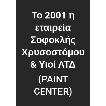
Το 2001 η
εταιρεία
Σοφοκλής
Χρυσοστόμου
& Υιοί ΛΤΔ
(PAINT
CENTER)