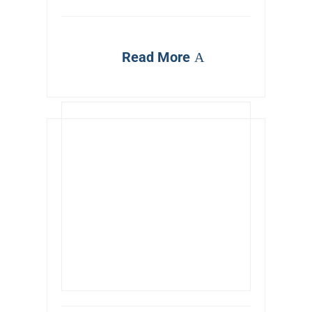
Read More