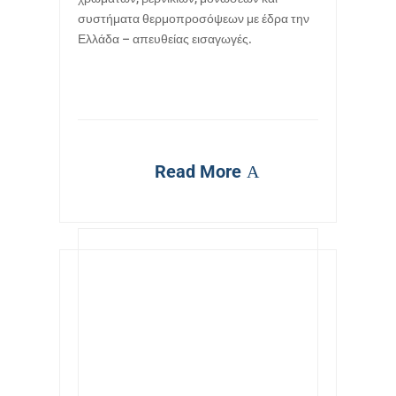
συστήματα θερμοπροσόψεων με έδρα την
Ελλάδα – απευθείας εισαγωγές.
Read More