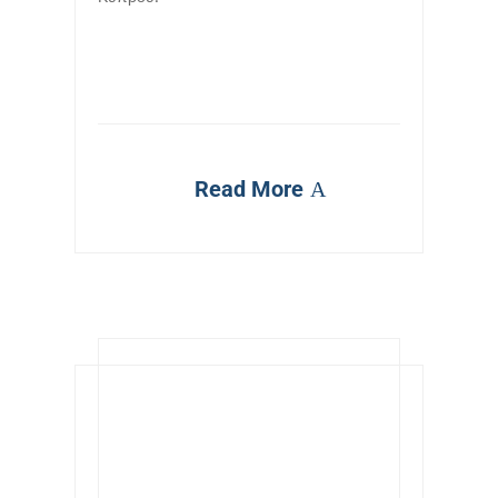
Read More