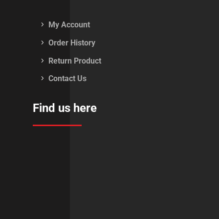
My Account
Order History
Return Product
Contact Us
Find us here