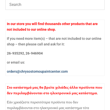
In our store you will find thousands other products that are
not included to our online shop.
If you need more item(s) – that are not included to our online
shop – then please call and ask for it:
26-935292, 26-946904
or email us:
orders@chrysostomoupaintcenter.com
Στο κατάστημά μας θα βρείτε χιλιάδες άλλα προϊόντα που
δεν περιλαμβάνονται στο ηλεκτρονικό μας κατάστημα.
Εάν χρειάζεστε περισσότερα προϊόντα που δεν
περιλαμβάνονται στο ηλεκτρονικό μας κατάστημα τότε