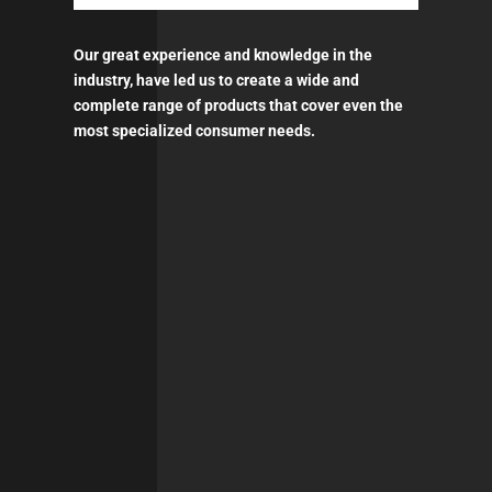
Our great experience and knowledge in the
industry, have led us to create a wide and
complete range of products that cover even the
most specialized consumer needs.