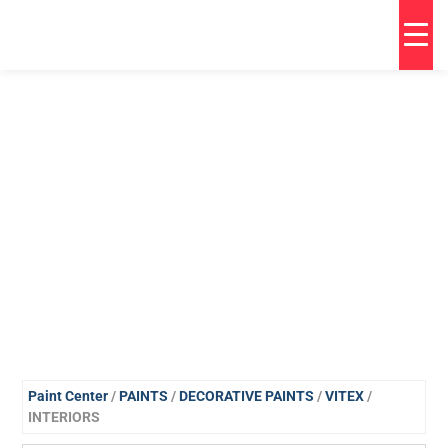
Paint Center
/
PAINTS
/
DECORATIVE PAINTS
/
VITEX
/
INTERIORS