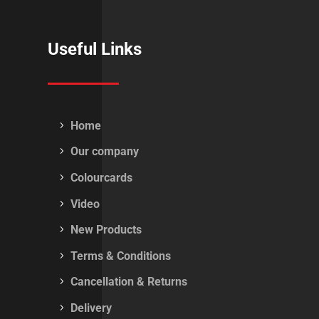
Useful Links
Home
Our company
Colourcards
Video
New Products
Terms & Conditions
Cancellation & Returns
Delivery